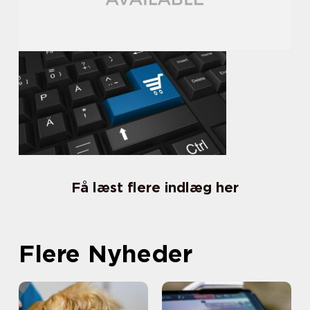
Få læst flere indlæg her
Flere Nyheder