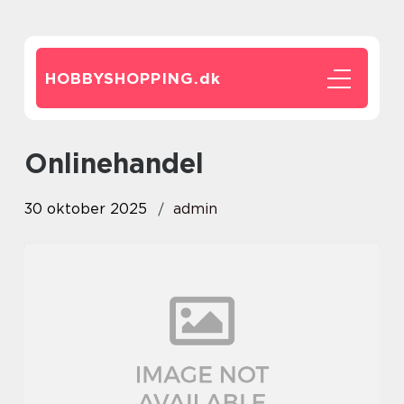
HOBBYSHOPPING.
dk
Onlinehandel
30 oktober 2025
admin