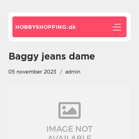
HOBBYSHOPPING.
dk
baggy jeans dame
05 november 2023
admin