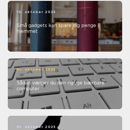
10. oktober 2025
Små gadgets kan spare dig penge i
hjemmet
01. oktober 2025
Sådan vælger du den rigtige bærbare
computer
01. oktober 2025