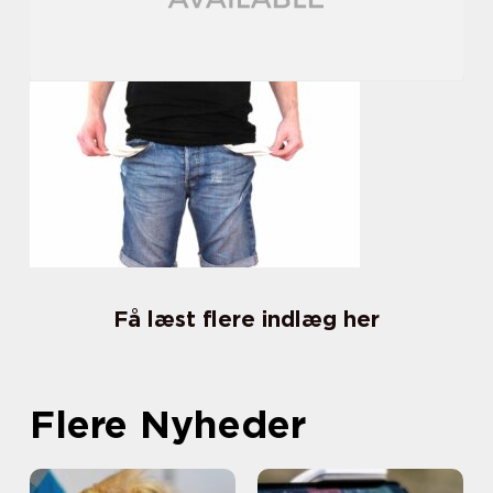
Få læst flere indlæg her
Flere Nyheder