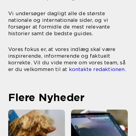
Vi undersøger dagligt alle de største
nationale og internationale sider, og vi
forsøger at formidle de mest relevante
historier samt de bedste guides.
Vores fokus er, at vores indlæg skal være
inspirerende, informerende og faktuelt
korrekte. Vil du vide mere om vores team, så
er du velkommen til at
kontakte redaktionen.
Flere Nyheder