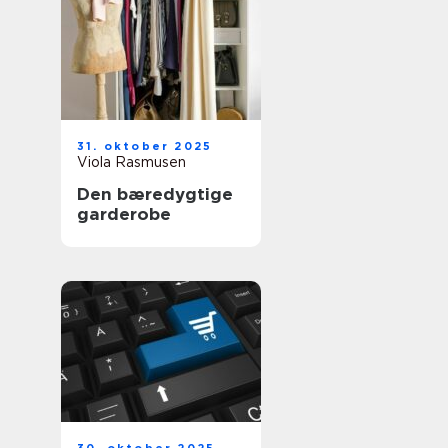
31. oktober 2025
Viola Rasmusen
Den bæredygtige
garderobe