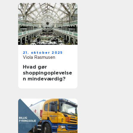
21. oktober 2025
Viola Rasmusen
Hvad gør
shoppingoplevelse
n mindeværdig?