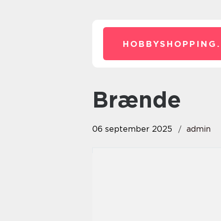
HOBBYSHOPPING.
Brænde
06 september 2025
admin