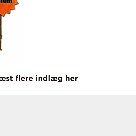
læst flere indlæg her