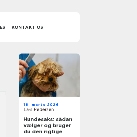
ES
KONTAKT OS
18. marts 2026
Lars Pedersen
Hundesaks: sådan
vælger og bruger
du den rigtige