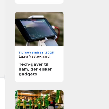
11. november 2025
Laura Vestergaard
Tech-gaver til
ham, der elsker
gadgets