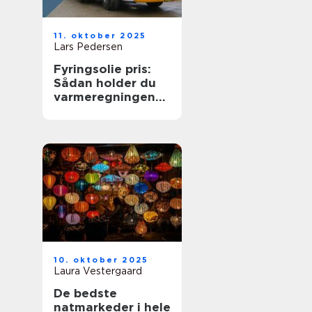
11. oktober 2025
Lars Pedersen
Fyringsolie pris:
Sådan holder du
varmeregningen
nede
10. oktober 2025
Laura Vestergaard
De bedste
natmarkeder i hele