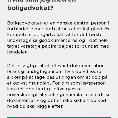
boligadvokat?
Boligadvokaten er en ganske central person i
forbindelse med køb af hus eller lejlighed. En
kompetent boligadvokat vil for det første
undersøge salgsdokumenterne og i det hele
taget varetage papirarbejdet forbundet med
handelen.
Det er vigtigt at al relevant dokumentation
læses grundigt igennem, hvis du vil være
sikker på at tage beslutningen om et køb på
et oplyst grundlag. For dig som lægperson
kan det dog hurtigt blive ganske
uoverskueligt at skulle gennemlæse alle disse
dokumenter – og det er ikke sikkert du ved
hvad du skal kigge efter.