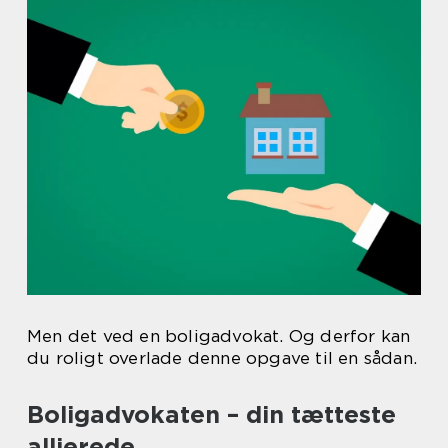
Men det ved en boligadvokat. Og derfor kan
du roligt overlade denne opgave til en sådan.
Boligadvokaten – din tætteste
allierede