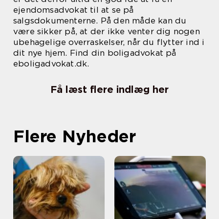
ejendomsadvokat til at se på
salgsdokumenterne. På den måde kan du
være sikker på, at der ikke venter dig nogen
ubehagelige overraskelser, når du flytter ind i
dit nye hjem. Find din boligadvokat på
eboligadvokat.dk.
Få læst flere indlæg her
Flere Nyheder