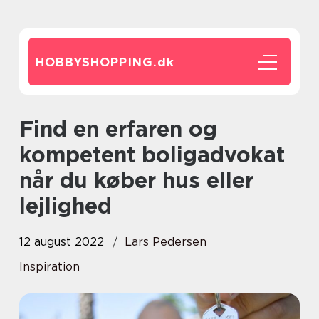
HOBBYSHOPPING.
dk
Find en erfaren og
kompetent boligadvokat
når du køber hus eller
lejlighed
12 august 2022
Lars Pedersen
Inspiration