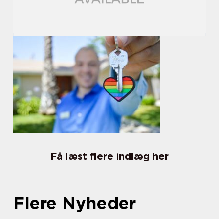
Få læst flere indlæg her
Flere Nyheder