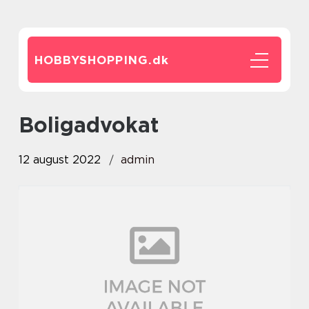
HOBBYSHOPPING.
dk
Boligadvokat
12 august 2022
admin