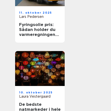
11. oktober 2025
Lars Pedersen
Fyringsolie pris:
Sådan holder du
varmeregningen
nede
10. oktober 2025
Laura Vestergaard
De bedste
natmarkeder i hele