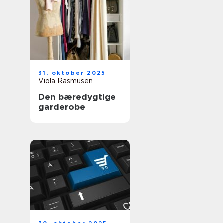
31. oktober 2025
Viola Rasmusen
Den bæredygtige
garderobe