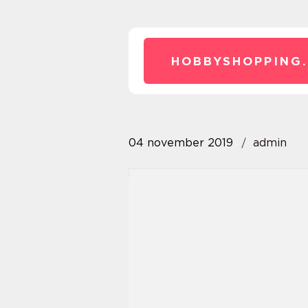
HOBBYSHOPPING.
04 november 2019
admin