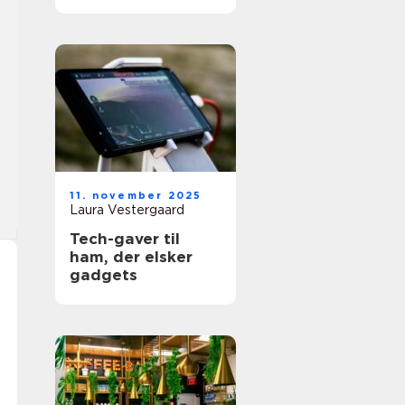
11. november 2025
Laura Vestergaard
Tech-gaver til
ham, der elsker
gadgets