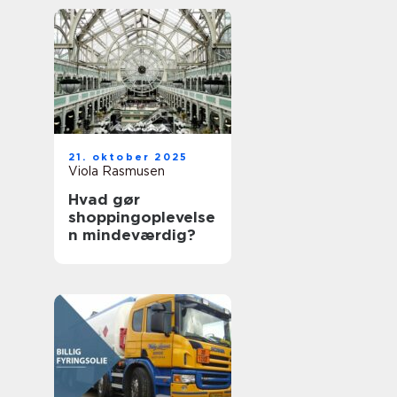
21. oktober 2025
Viola Rasmusen
Hvad gør
shoppingoplevelse
n mindeværdig?