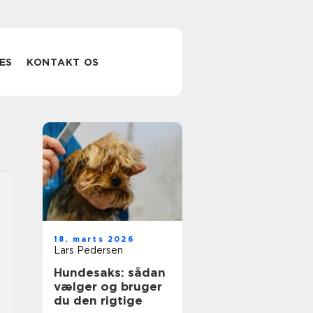
ES
KONTAKT OS
18. marts 2026
Lars Pedersen
Hundesaks: sådan
vælger og bruger
du den rigtige