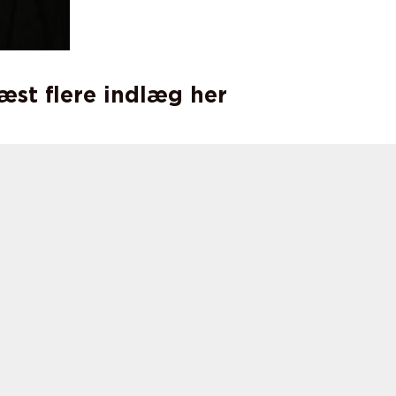
læst flere indlæg her