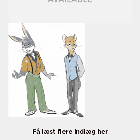
Få læst flere indlæg her