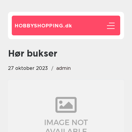
HOBBYSHOPPING.
dk
hør bukser
27 oktober 2023
admin