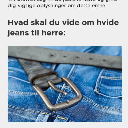
dig vigtige oplysninger om dette emne.
Hvad skal du vide om hvide
jeans til herre: