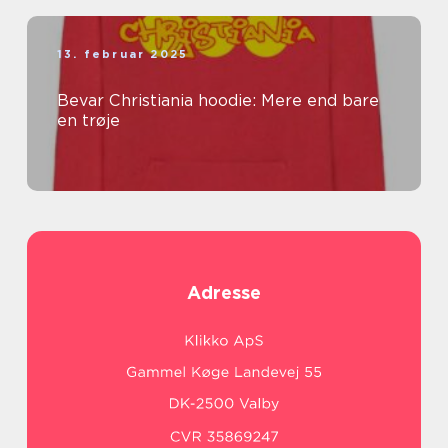
13. februar 2025
Bevar Christiania hoodie: Mere end bare
en trøje
Adresse