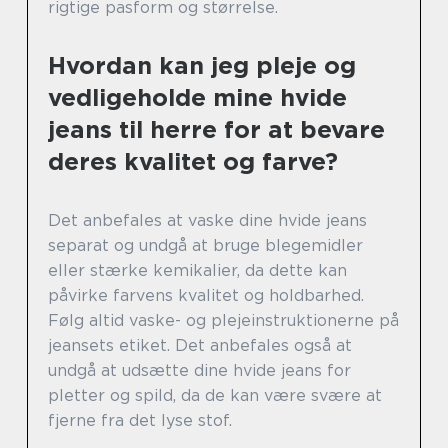
rigtige pasform og størrelse.
Hvordan kan jeg pleje og
vedligeholde mine hvide
jeans til herre for at bevare
deres kvalitet og farve?
Det anbefales at vaske dine hvide jeans
separat og undgå at bruge blegemidler
eller stærke kemikalier, da dette kan
påvirke farvens kvalitet og holdbarhed.
Følg altid vaske- og plejeinstruktionerne på
jeansets etiket. Det anbefales også at
undgå at udsætte dine hvide jeans for
pletter og spild, da de kan være svære at
fjerne fra det lyse stof.