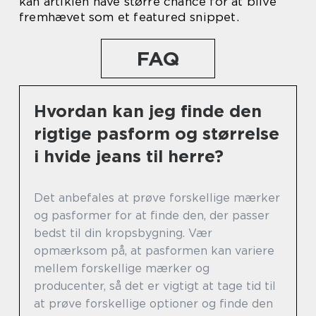
kan artiklen have større chance for at blive
fremhævet som et featured snippet.
FAQ
Hvordan kan jeg finde den
rigtige pasform og størrelse
i hvide jeans til herre?
Det anbefales at prøve forskellige mærker
og pasformer for at finde den, der passer
bedst til din kropsbygning. Vær
opmærksom på, at pasformen kan variere
mellem forskellige mærker og
producenter, så det er vigtigt at tage tid til
at prøve forskellige optioner og finde den