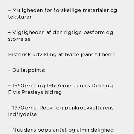
– Muligheden for forskellige materialer og
teksturer
– Vigtigheden af den rigtige pasform og
størrelse
Historisk udvikling af hvide jeans til herre
– Bulletpoints:
– 1950’erne og 1960’erne: James Dean og
Elvis Presleys bidrag
– 1970’erne: Rock- og punkrockkulturens
indflydelse
– Nutidens popularitet og almindelighed