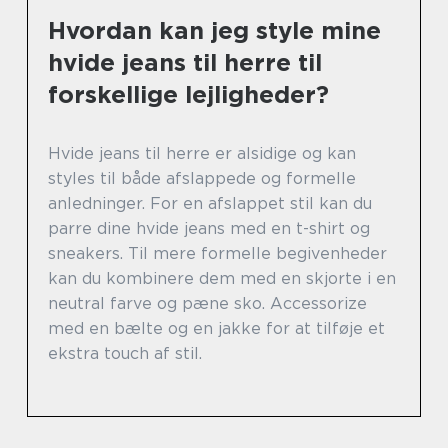
Hvordan kan jeg style mine
hvide jeans til herre til
forskellige lejligheder?
Hvide jeans til herre er alsidige og kan
styles til både afslappede og formelle
anledninger. For en afslappet stil kan du
parre dine hvide jeans med en t-shirt og
sneakers. Til mere formelle begivenheder
kan du kombinere dem med en skjorte i en
neutral farve og pæne sko. Accessorize
med en bælte og en jakke for at tilføje et
ekstra touch af stil.