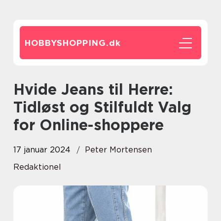
HOBBYSHOPPING.
dk
Hvide Jeans til Herre:
Tidløst og Stilfuldt Valg
for Online-shoppere
17 januar 2024
Peter Mortensen
Redaktionel