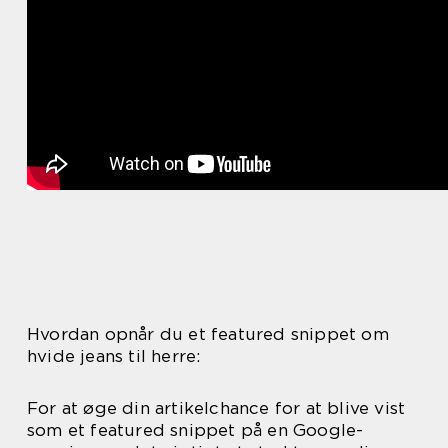
Hvordan opnår du et featured snippet om
hvide jeans til herre:
For at øge din artikelchance for at blive vist
som et featured snippet på en Google-