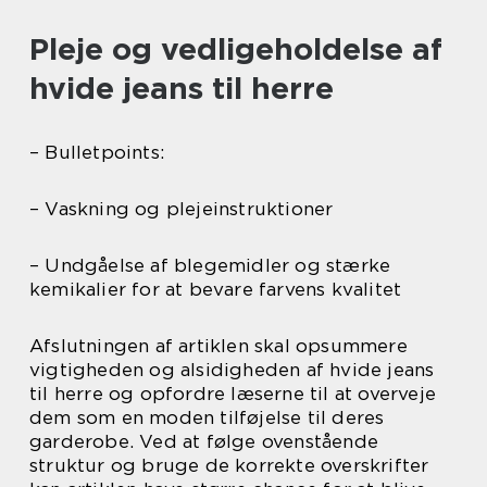
Pleje og vedligeholdelse af
hvide jeans til herre
– Bulletpoints:
– Vaskning og plejeinstruktioner
– Undgåelse af blegemidler og stærke
kemikalier for at bevare farvens kvalitet
Afslutningen af artiklen skal opsummere
vigtigheden og alsidigheden af hvide jeans
til herre og opfordre læserne til at overveje
dem som en moden tilføjelse til deres
garderobe. Ved at følge ovenstående
struktur og bruge de korrekte overskrifter