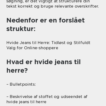
søgning, er det vigtigt at strukturere din
tekst korrekt og bruge relevante overskrifter.
Nedenfor er en forslået
struktur:
Hvide Jeans til Herre: Tidløst og Stilfuldt
Valg for Online-shoppere
Hvad er hvide jeans til
herre?
– Bulletpoints:
– Beskrivelse af stoffet og udseendet af
hvide jeans til herre