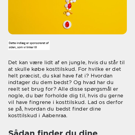
Det kan være lidt af en jungle, hvis du står til
at skulle købe kosttilskud. For hvilke er det
helt præcist, du skal have fat i? Hvordan
indtager du dem bedst? Og hvad har du
reelt set brug for? Alle disse spørgsmål er
nogle, du bør forholde dig til, hvis du gerne
vil have fingrene i kosttilskud. Lad os derfor
se på, hvordan du bedst finder dine
kosttilskud i Aabenraa.
Sådan finder du dine