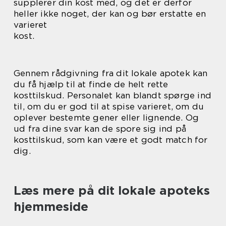
supplerer din kost med, og det er derfor
heller ikke noget, der kan og bør erstatte en
varieret
kost.
Gennem rådgivning fra dit lokale apotek kan
du få hjælp til at finde de helt rette
kosttilskud. Personalet kan blandt spørge ind
til, om du er god til at spise varieret, om du
oplever bestemte gener eller lignende. Og
ud fra dine svar kan de spore sig ind på
kosttilskud, som kan være et godt match for
dig.
Læs mere på dit lokale apoteks
hjemmeside