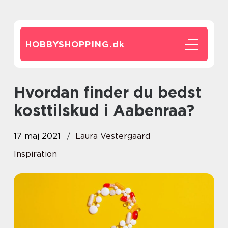
HOBBYSHOPPING.
dk
Hvordan finder du bedst
kosttilskud i Aabenraa?
17 maj 2021
Laura Vestergaard
Inspiration