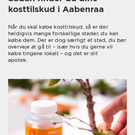
kosttilskud i Aabenraa
Når du skal købe kosttilskud, så er der
heldigvis mange forskellige steder, du kan
købe dem. Der er dog særligt et sted, du bør
overveje at gå til – især hvis du gerne vil
købe tingene lokalt – og det er dit
apotek.