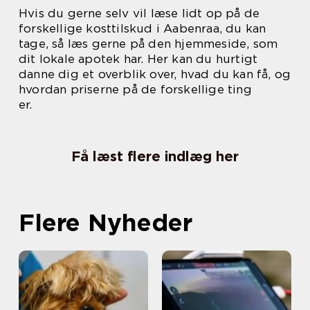
Hvis du gerne selv vil læse lidt op på de
forskellige kosttilskud i Aabenraa, du kan
tage, så læs gerne på den hjemmeside, som
dit lokale apotek har. Her kan du hurtigt
danne dig et overblik over, hvad du kan få, og
hvordan priserne på de forskellige ting
er.
Få læst flere indlæg her
Flere Nyheder