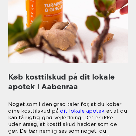
Køb kosttilskud på dit lokale
apotek i Aabenraa
Noget som i den grad taler for, at du køber
dine kosttilskud på
dit lokale apotek
er, at du
kan få rigtig god vejledning. Det er ikke
uden årsag, at kosttilskud hedder som de
gør. De bør nemlig ses som noget, du