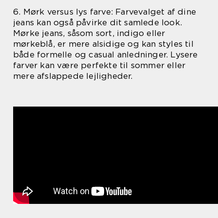
6. Mørk versus lys farve: Farvevalget af dine
jeans kan også påvirke dit samlede look.
Mørke jeans, såsom sort, indigo eller
mørkeblå, er mere alsidige og kan styles til
både formelle og casual anledninger. Lysere
farver kan være perfekte til sommer eller
mere afslappede lejligheder.