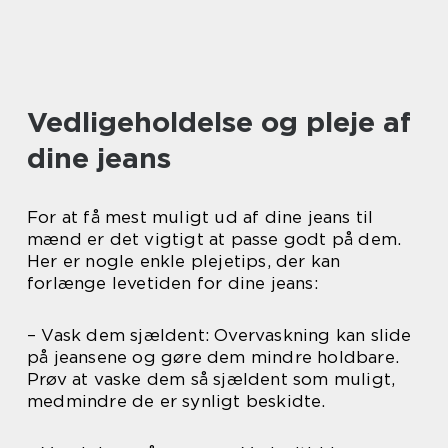
Vedligeholdelse og pleje af
dine jeans
For at få mest muligt ud af dine jeans til
mænd er det vigtigt at passe godt på dem.
Her er nogle enkle plejetips, der kan
forlænge levetiden for dine jeans:
– Vask dem sjældent: Overvaskning kan slide
på jeansene og gøre dem mindre holdbare.
Prøv at vaske dem så sjældent som muligt,
medmindre de er synligt beskidte.