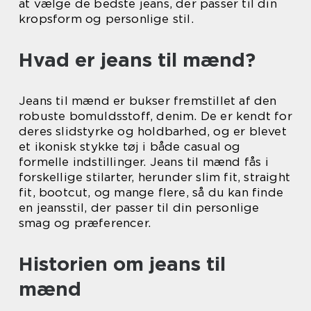
at vælge de bedste jeans, der passer til din
kropsform og personlige stil.
Hvad er jeans til mænd?
Jeans til mænd er bukser fremstillet af den
robuste bomuldsstoff, denim. De er kendt for
deres slidstyrke og holdbarhed, og er blevet
et ikonisk stykke tøj i både casual og
formelle indstillinger. Jeans til mænd fås i
forskellige stilarter, herunder slim fit, straight
fit, bootcut, og mange flere, så du kan finde
en jeansstil, der passer til din personlige
smag og præferencer.
Historien om jeans til
mænd