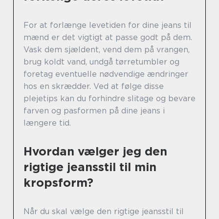
For at forlænge levetiden for dine jeans til
mænd er det vigtigt at passe godt på dem.
Vask dem sjældent, vend dem på vrangen,
brug koldt vand, undgå tørretumbler og
foretag eventuelle nødvendige ændringer
hos en skrædder. Ved at følge disse
plejetips kan du forhindre slitage og bevare
farven og pasformen på dine jeans i
længere tid.
Hvordan vælger jeg den
rigtige jeansstil til min
kropsform?
Når du skal vælge den rigtige jeansstil til