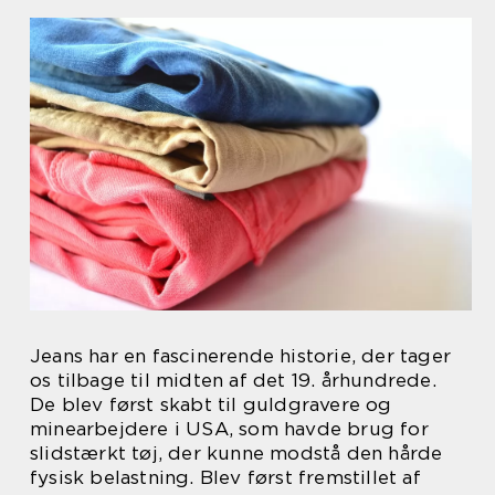
Jeans har en fascinerende historie, der tager
os tilbage til midten af det 19. århundrede.
De blev først skabt til guldgravere og
minearbejdere i USA, som havde brug for
slidstærkt tøj, der kunne modstå den hårde
fysisk belastning. Blev først fremstillet af