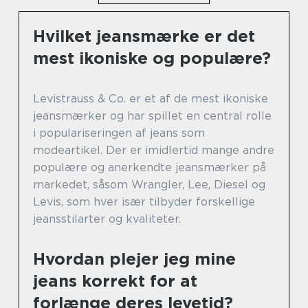
Hvilket jeansmærke er det
mest ikoniske og populære?
Levistrauss & Co. er et af de mest ikoniske
jeansmærker og har spillet en central rolle
i populariseringen af jeans som
modeartikel. Der er imidlertid mange andre
populære og anerkendte jeansmærker på
markedet, såsom Wrangler, Lee, Diesel og
Levis, som hver især tilbyder forskellige
jeansstilarter og kvaliteter.
Hvordan plejer jeg mine
jeans korrekt for at
forlænge deres levetid?