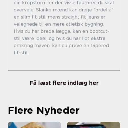
din kropsform, er der visse faktorer, du skal
overveje. Slanke mænd kan drage fordel af
en slim fit-stil, mens straight fit jeans er
velegnede til en mere atletisk bygning.
Hvis du har brede lægge, kan en bootcut-
stil være ideel, og hvis du har lidt ekstra
omkring maven, kan du prøve en tapered
fit-stil.
Få læst flere indlæg her
Flere Nyheder