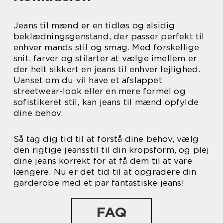
Jeans til mænd er en tidløs og alsidig
beklædningsgenstand, der passer perfekt til
enhver mands stil og smag. Med forskellige
snit, farver og stilarter at vælge imellem er
der helt sikkert en jeans til enhver lejlighed.
Uanset om du vil have et afslappet
streetwear-look eller en mere formel og
sofistikeret stil, kan jeans til mænd opfylde
dine behov.
Så tag dig tid til at forstå dine behov, vælg
den rigtige jeansstil til din kropsform, og plej
dine jeans korrekt for at få dem til at vare
længere. Nu er det tid til at opgradere din
garderobe med et par fantastiske jeans!
FAQ