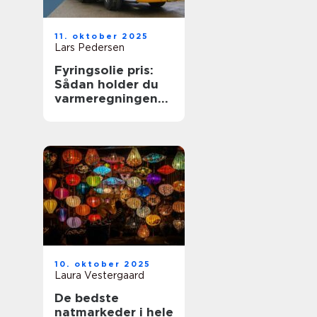
11. oktober 2025
Lars Pedersen
Fyringsolie pris:
Sådan holder du
varmeregningen
nede
10. oktober 2025
Laura Vestergaard
De bedste
natmarkeder i hele