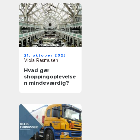
21. oktober 2025
Viola Rasmusen
Hvad gør
shoppingoplevelse
n mindeværdig?