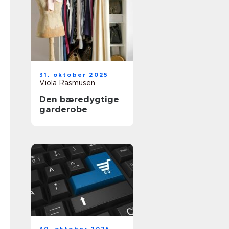
31. oktober 2025
Viola Rasmusen
Den bæredygtige
garderobe