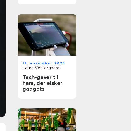
11. november 2025
Laura Vestergaard
Tech-gaver til
ham, der elsker
gadgets