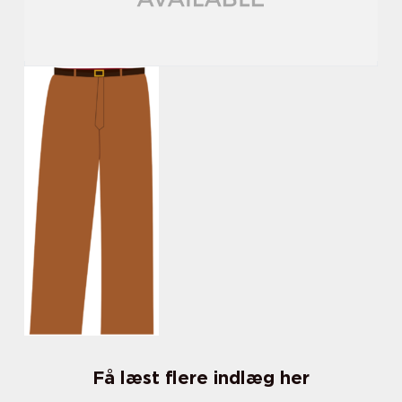
Få læst flere indlæg her