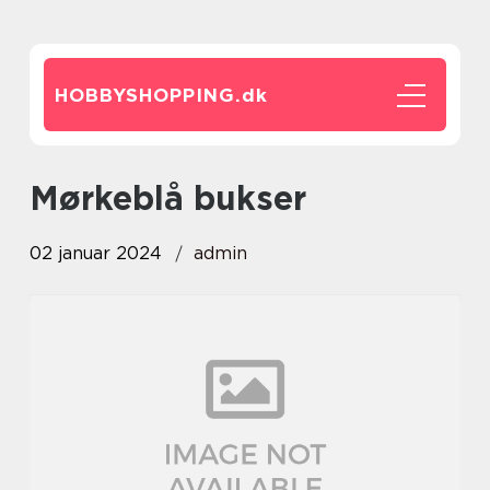
HOBBYSHOPPING.
dk
mørkeblå bukser
02 januar 2024
admin