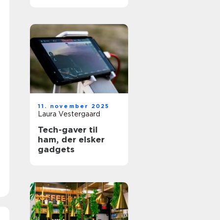
11. november 2025
Laura Vestergaard
Tech-gaver til
ham, der elsker
gadgets