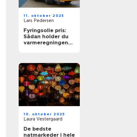
11. oktober 2025
Lars Pedersen
Fyringsolie pris:
Sådan holder du
varmeregningen
nede
10. oktober 2025
Laura Vestergaard
De bedste
natmarkeder i hele