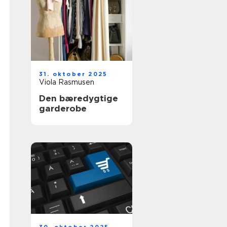
31. oktober 2025
Viola Rasmusen
Den bæredygtige
garderobe