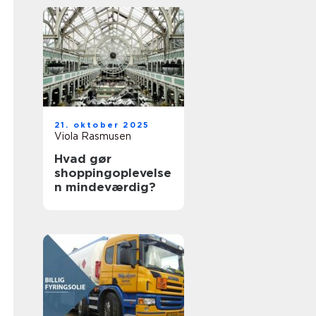
21. oktober 2025
Viola Rasmusen
Hvad gør
shoppingoplevelse
n mindeværdig?