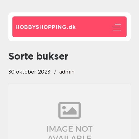
HOBBYSHOPPING.
dk
sorte bukser
30 oktober 2023
admin