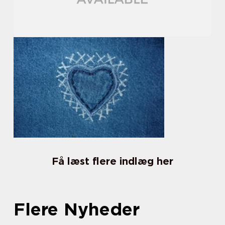
Få læst flere indlæg her
Flere Nyheder