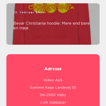
13. februar 2025
Bevar Christiania hoodie: Mere end bare
en trøje
Adresse