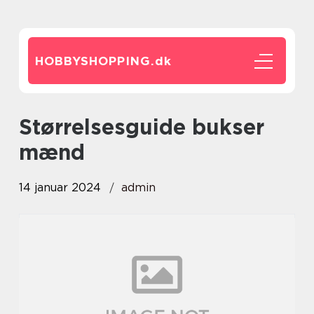
HOBBYSHOPPING.
dk
størrelsesguide bukser
mænd
14 januar 2024
admin