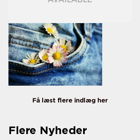
Få læst flere indlæg her
Flere Nyheder