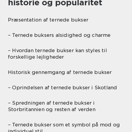
historie og popularitet
Præsentation af ternede bukser
– Ternede buksers alsidighed og charme
– Hvordan ternede bukser kan styles til
forskellige lejligheder
Historisk gennemgang af ternede bukser
– Oprindelsen af ternede bukser i Skotland
– Spredningen af ternede bukser i
Storbritannien og resten af verden
– Ternede bukser som et symbol på mod og
individuel stil