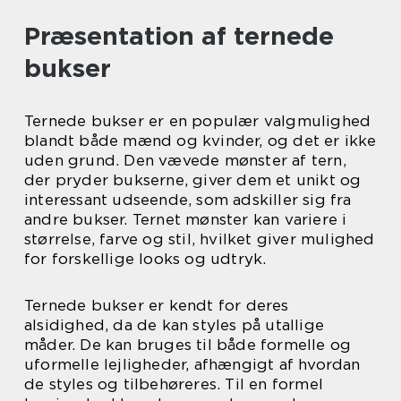
Præsentation af ternede
bukser
Ternede bukser er en populær valgmulighed
blandt både mænd og kvinder, og det er ikke
uden grund. Den vævede mønster af tern,
der pryder bukserne, giver dem et unikt og
interessant udseende, som adskiller sig fra
andre bukser. Ternet mønster kan variere i
størrelse, farve og stil, hvilket giver mulighed
for forskellige looks og udtryk.
Ternede bukser er kendt for deres
alsidighed, da de kan styles på utallige
måder. De kan bruges til både formelle og
uformelle lejligheder, afhængigt af hvordan
de styles og tilbehøreres. Til en formel