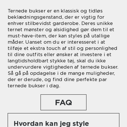
Ternede bukser er en klassisk og tidløs
beklædningsgenstand, der er vigtig for
enhver stilbevidst garderobe. Deres unikke
ternet mønster og alsidighed gør dem til et
must-have-item, der kan styles på utallige
måder. Uanset om du er interesseret i at
tilføje et ekstra touch af stil og personlighed
til dine outfits eller ønsker at investere i et
langtidsholdbart stykke tøj, skal du ikke
undervurdere vigtigheden af ternede bukser.
Så gå på opdagelse i de mange muligheder,
der er derude, og find dine perfekte par
ternede bukser i dag.
FAQ
Hvordan kan jeg style