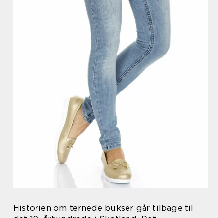
Historien om ternede bukser går tilbage til