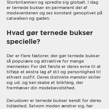
Storbritannien og spredte sig globalt. I dag
er ternede bukser en permanent del af
modeverdenen og ses konstant genoplivet på
catwalken og gaden.
Hvad gør ternede bukser
specielle?
Der er flere faktorer, der gør ternede bukser
så populære og attraktive for mange
mennesker. For det første er deres evne til at
tilføje et ekstra lag af stil og personlighed til
ethvert outfit. Deres distinkte mønster skiller
sig ud, og kan skabe et blikfang, der
fremhæver din modebevidsthed.
Derudover er ternede bukser kendt for deres
tidløshed. Selvom moden ændrer sig, har