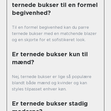
ternede bukser til en formel
begivenhed?
Til en formel begivenhed kan du parre
ternede bukser med en matchende blazer
og en skjorte for et sofistikeret look.
Er ternede bukser kun til
mænd?
Nej, ternede bukser er lige så populære
blandt både mænd og kvinder og kan
styles tilpasset enhver køn.
Er ternede bukser stadig