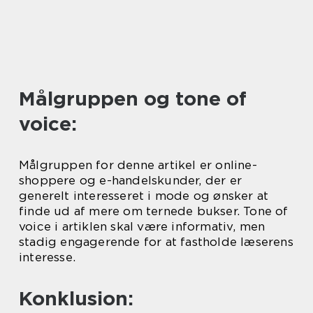
Målgruppen og tone of
voice:
Målgruppen for denne artikel er online-
shoppere og e-handelskunder, der er
generelt interesseret i mode og ønsker at
finde ud af mere om ternede bukser. Tone of
voice i artiklen skal være informativ, men
stadig engagerende for at fastholde læserens
interesse.
Konklusion: