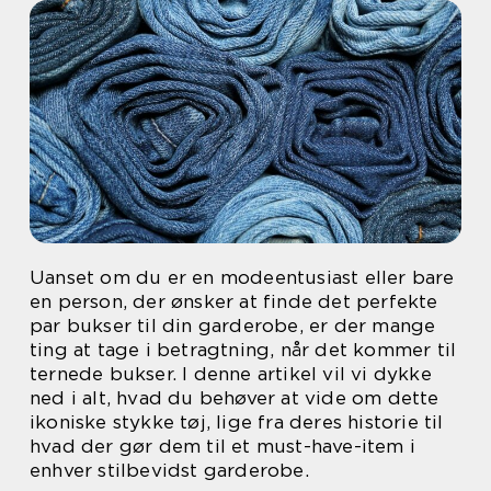
Uanset om du er en modeentusiast eller bare
en person, der ønsker at finde det perfekte
par bukser til din garderobe, er der mange
ting at tage i betragtning, når det kommer til
ternede bukser. I denne artikel vil vi dykke
ned i alt, hvad du behøver at vide om dette
ikoniske stykke tøj, lige fra deres historie til
hvad der gør dem til et must-have-item i
enhver stilbevidst garderobe.