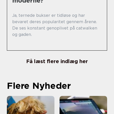
moderne?
Ja, ternede bukser er tidløse og har
bevaret deres popularitet gennem årene.
De ses konstant genoplivet på catwalken
og gaden.
Få læst flere indlæg her
Flere Nyheder