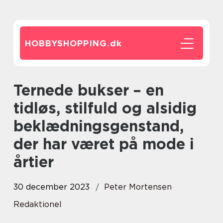
HOBBYSHOPPING.
dk
Ternede bukser – en
tidløs, stilfuld og alsidig
beklædningsgenstand,
der har været på mode i
årtier
30 december 2023
Peter Mortensen
Redaktionel