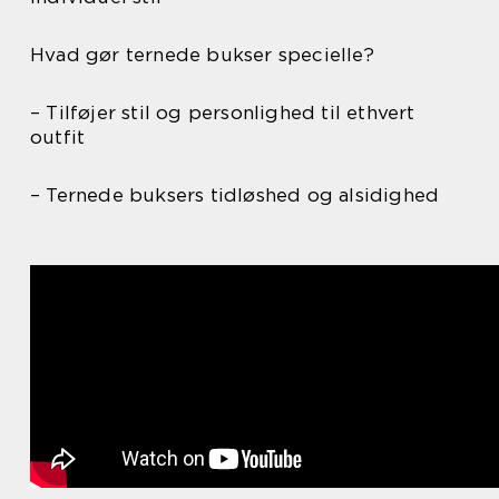
Hvad gør ternede bukser specielle?
– Tilføjer stil og personlighed til ethvert
outfit
– Ternede buksers tidløshed og alsidighed