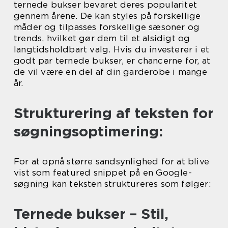
ternede bukser bevaret deres popularitet
gennem årene. De kan styles på forskellige
måder og tilpasses forskellige sæsoner og
trends, hvilket gør dem til et alsidigt og
langtidsholdbart valg. Hvis du investerer i et
godt par ternede bukser, er chancerne for, at
de vil være en del af din garderobe i mange
år.
Strukturering af teksten for
søgningsoptimering:
For at opnå større sandsynlighed for at blive
vist som featured snippet på en Google-
søgning kan teksten struktureres som følger:
Ternede bukser – Stil,